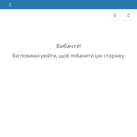
Вибачте!
Ви повинні увійти, щоб побачити цю сторінку.