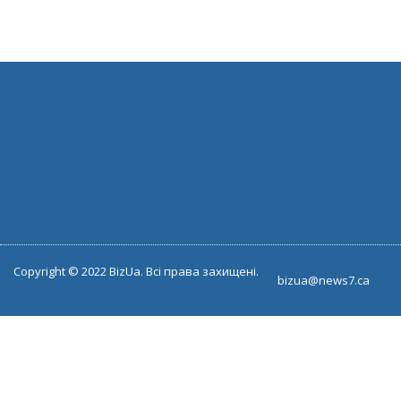
Copyright © 2022 BizUa. Всі права захищені.
bizua@news7.ca