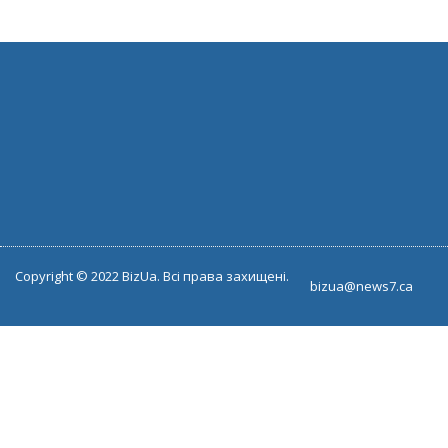
Copyright © 2022 BizUa. Всі права захищені.
bizua@news7.ca