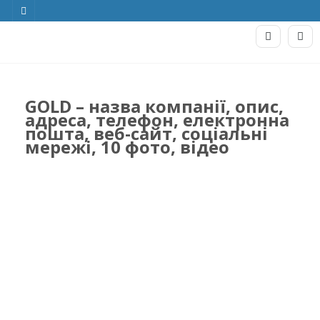
GOLD – назва компанії, опис,
адреса, телефон, електронна
пошта, веб-сайт, соціальні
мережі, 10 фото, відео