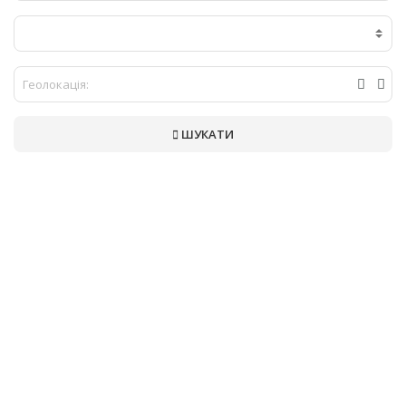
ШУКАТИ