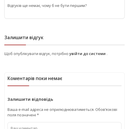
Відгуків ще немає, чому б не бути першим?
Залишити відгук
Щоб опублікувати відгук, потрібно
увійти до системи
.
Коментарів поки немає
Залишити відповідь
Ваша e-mail адреса не оприлюднюватиметься.
Обов’язкові
поля позначені
*