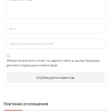
Зберегти моє ім'я, e-mail, та адресу сайту в цьому браузері
для моїх подальших коментарів.
Пов'язані оголошення