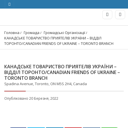
Головна
Громада
Громадські Організації
КАНАДСЬКЕ ТОВАРИСТВО ПРИЯТЕЛІВ УКРАЇНИ – ВІДДІЛ 
ТОРОНТО/CANADIAN FRIENDS OF UKRAINE – TORONTO BRANCH
КАНАДСЬКЕ ТОВАРИСТВО ПРИЯТЕЛІВ УКРАЇНИ –
ВІДДІЛ ТОРОНТО/CANADIAN FRIENDS OF UKRAINE –
TORONTO BRANCH
Spadina Avenue, Toronto, ON M5S 2H4, Canada
Опубліковано 20 Березня, 2022