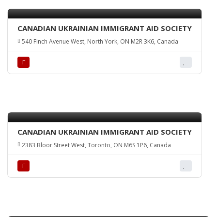
CANADIAN UKRAINIAN IMMIGRANT AID SOCIETY
540 Finch Avenue West, North York, ON M2R 3K6, Canada
Г
CANADIAN UKRAINIAN IMMIGRANT AID SOCIETY
2383 Bloor Street West, Toronto, ON M6S 1P6, Canada
Г