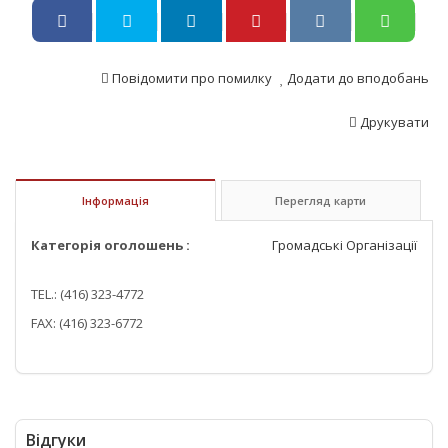
Повідомити про помилку
Додати до вподобань
Друкувати
Інформація
Перегляд карти
Категорія оголошень :
Громадські Організації
TEL.: (416) 323-4772
FAX: (416) 323-6772
Відгуки