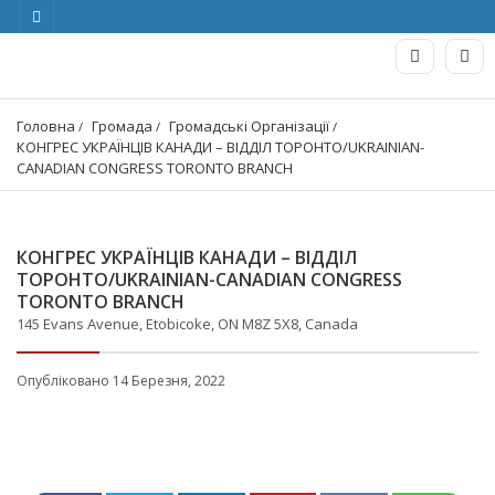
Головна
Громада
Громадські Організації
КОНГРЕС УКРАЇНЦІВ КАНАДИ – ВІДДІЛ ТОРОНТО/UKRAINIAN-
CANADIAN CONGRESS TORONTO BRANCH
КОНГРЕС УКРАЇНЦІВ КАНАДИ – ВІДДІЛ
ТОРОНТО/UKRAINIAN-CANADIAN CONGRESS
TORONTO BRANCH
145 Evans Avenue, Etobicoke, ON M8Z 5X8, Canada
Опубліковано 14 Березня, 2022