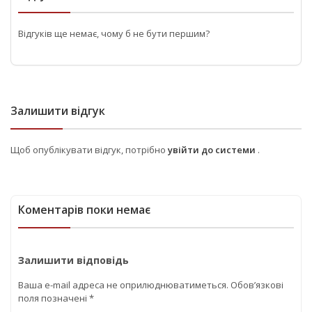
Відгуків ще немає, чому б не бути першим?
Залишити відгук
Щоб опублікувати відгук, потрібно
увійти до системи
.
Коментарів поки немає
Залишити відповідь
Ваша e-mail адреса не оприлюднюватиметься.
Обов’язкові
поля позначені
*