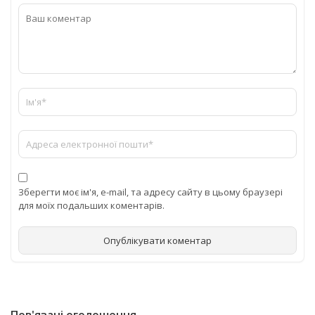
Зберегти моє ім'я, e-mail, та адресу сайту в цьому браузері
для моїх подальших коментарів.