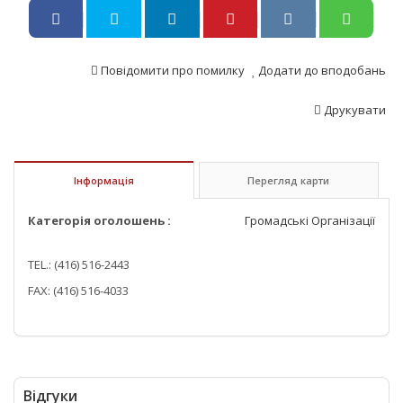
Повідомити про помилку
Додати до вподобань
Друкувати
Інформація
Перегляд карти
Категорія оголошень :
Громадські Організації
TEL.: (416) 516-2443
FAX: (416) 516-4033
Відгуки