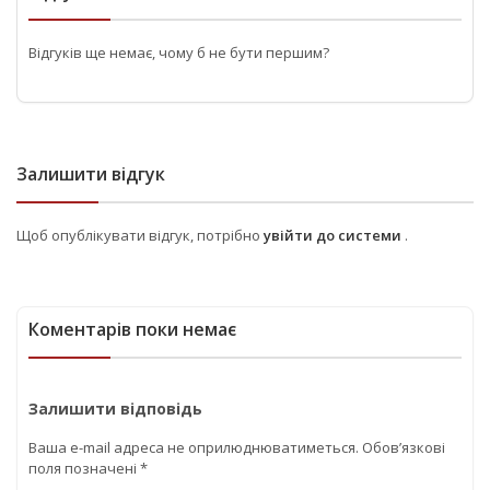
Відгуків ще немає, чому б не бути першим?
Залишити відгук
Щоб опублікувати відгук, потрібно
увійти до системи
.
Коментарів поки немає
Залишити відповідь
Ваша e-mail адреса не оприлюднюватиметься.
Обов’язкові
поля позначені
*