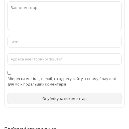
Зберегти моє ім'я, e-mail, та адресу сайту в цьому браузері
для моїх подальших коментарів.