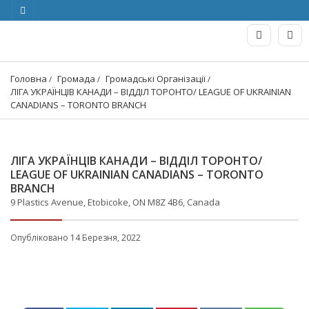
Головна
Громада
Громадські Організації
ЛІГА УКРАЇНЦІВ КАНАДИ – ВІДДІЛ ТОРОНТО/ LEAGUE OF UKRAINIAN 
CANADIANS – TORONTO BRANCH
ЛІГА УКРАЇНЦІВ КАНАДИ – ВІДДІЛ ТОРОНТО/
LEAGUE OF UKRAINIAN CANADIANS – TORONTO
BRANCH
9 Plastics Avenue, Etobicoke, ON M8Z 4B6, Canada
Опубліковано 14 Березня, 2022