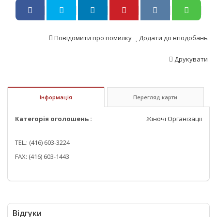
Повідомити про помилку
Додати до вподобань
Друкувати
Інформація
Перегляд карти
Категорія оголошень :
Жіночі Організації
TEL.: (416) 603-3224
FAX: (416) 603-1443
Відгуки