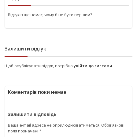
Відгуків ще немає, чому б не бути першим?
Залишити відгук
Щоб опублікувати відгук, потрібно
увійти до системи
.
Коментарів поки немає
Залишити відповідь
Ваша e-mail адреса не оприлюднюватиметься.
Обов’язкові
поля позначені
*