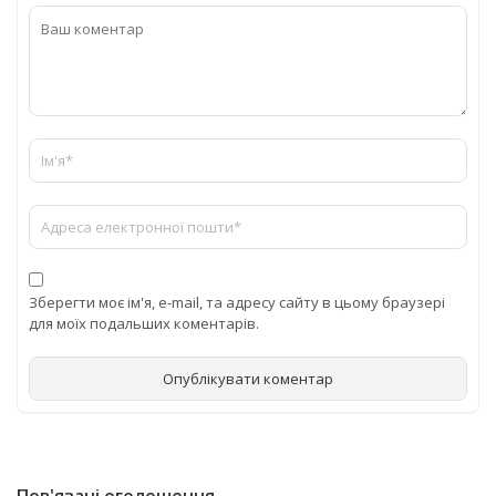
Зберегти моє ім'я, e-mail, та адресу сайту в цьому браузері
для моїх подальших коментарів.