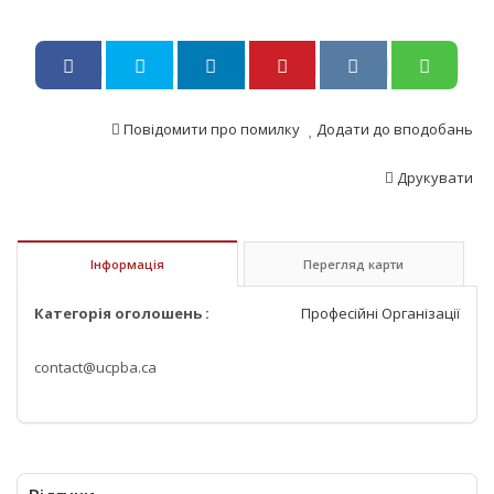
Повідомити про помилку
Додати до вподобань
Друкувати
Інформація
Перегляд карти
Категорія оголошень :
Професійні Організації
contact@ucpba.ca