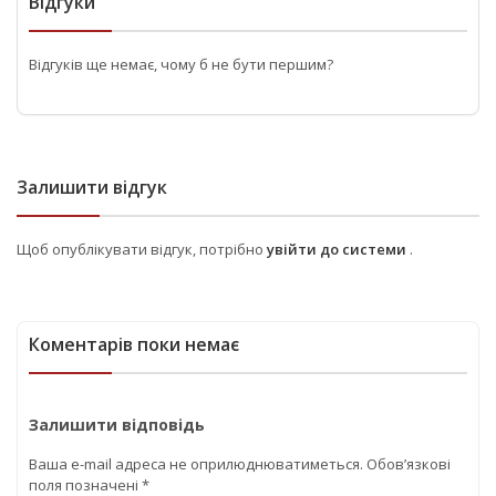
Відгуки
Відгуків ще немає, чому б не бути першим?
Залишити відгук
Щоб опублікувати відгук, потрібно
увійти до системи
.
Коментарів поки немає
Залишити відповідь
Ваша e-mail адреса не оприлюднюватиметься.
Обов’язкові
поля позначені
*