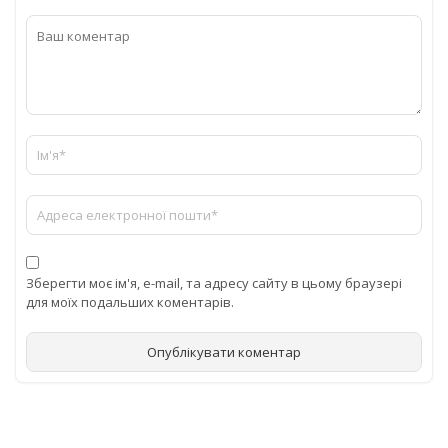
Зберегти моє ім'я, e-mail, та адресу сайту в цьому браузері
для моїх подальших коментарів.