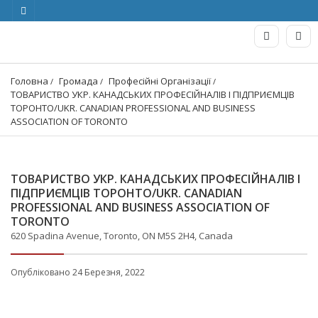
Головна
Громада
Професійні Організації
ТОВАРИСТВО УКР. КАНАДСЬКИХ ПРОФЕСІЙНАЛІВ І ПІДПРИЄМЦІВ 
ТОРОНТО/UKR. CANADIAN PROFESSIONAL AND BUSINESS 
ASSOCIATION OF TORONTO
ТОВАРИСТВО УКР. КАНАДСЬКИХ ПРОФЕСІЙНАЛІВ І
ПІДПРИЄМЦІВ ТОРОНТО/UKR. CANADIAN
PROFESSIONAL AND BUSINESS ASSOCIATION OF
TORONTO
620 Spadina Avenue, Toronto, ON M5S 2H4, Canada
Опубліковано 24 Березня, 2022