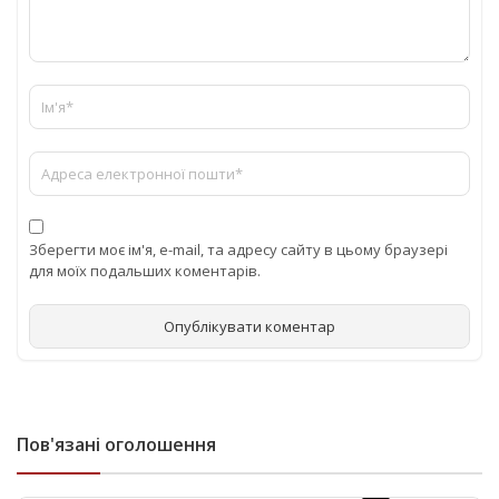
Зберегти моє ім'я, e-mail, та адресу сайту в цьому браузері
для моїх подальших коментарів.
Пов'язані оголошення