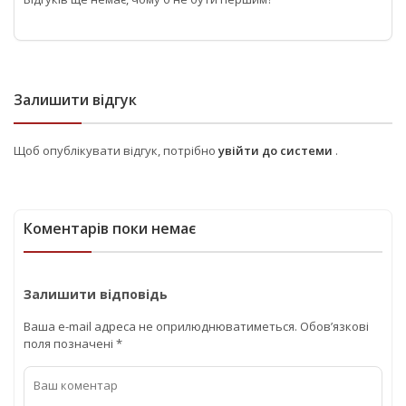
Залишити відгук
Щоб опублікувати відгук, потрібно
увійти до системи
.
Коментарів поки немає
Залишити відповідь
Ваша e-mail адреса не оприлюднюватиметься.
Обов’язкові
поля позначені
*