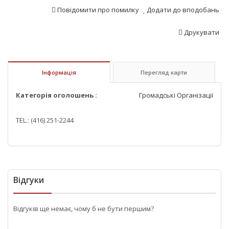
Повідомити про помилку
Додати до вподобань
Друкувати
Інформація
Перегляд карти
Категорія оголошень :
Громадські Організації
TEL.: (416) 251-2244
Відгуки
Відгуків ще немає, чому б не бути першим?