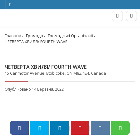
Головна
Громада
Громадські Організації
ЧЕТВЕРТА ХВИЛЯ/ FOURTH WAVE
ЧЕТВЕРТА ХВИЛЯ/ FOURTH WAVE
15 Canmotor Avenue, Etobicoke, ON M8Z 4E4, Canada
Опубліковано 14 Березня, 2022