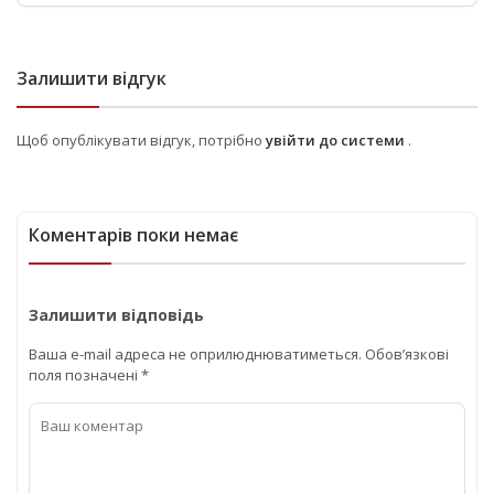
Залишити відгук
Щоб опублікувати відгук, потрібно
увійти до системи
.
Коментарів поки немає
Залишити відповідь
Ваша e-mail адреса не оприлюднюватиметься.
Обов’язкові
поля позначені
*