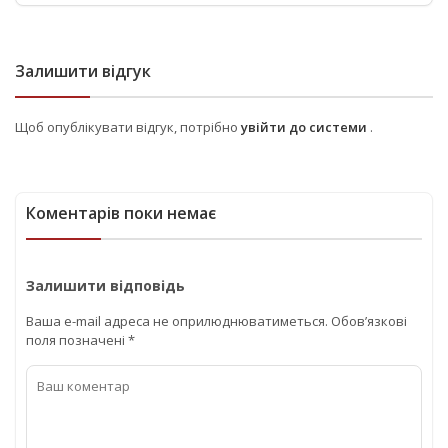
Залишити відгук
Щоб опублікувати відгук, потрібно
увійти до системи
.
Коментарів поки немає
Залишити відповідь
Ваша e-mail адреса не оприлюднюватиметься.
Обов’язкові
поля позначені
*