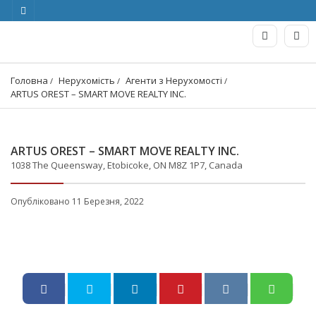
Головна
Нерухомість
Агенти з Нерухомості
ARTUS OREST – SMART MOVE REALTY INC.
ARTUS OREST – SMART MOVE REALTY INC.
1038 The Queensway, Etobicoke, ON M8Z 1P7, Canada
Опубліковано 11 Березня, 2022