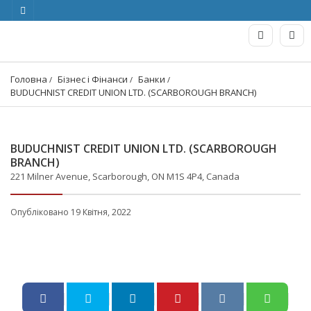
Головна
Бізнес і Фінанси
Банки
BUDUCHNIST CREDIT UNION LTD. (SCARBOROUGH BRANCH)
BUDUCHNIST CREDIT UNION LTD. (SCARBOROUGH
BRANCH)
221 Milner Avenue, Scarborough, ON M1S 4P4, Canada
Опубліковано 19 Квітня, 2022