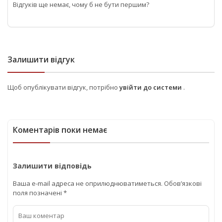
Відгуків ще немає, чому б не бути першим?
Залишити відгук
Щоб опублікувати відгук, потрібно
увійти до системи
.
Коментарів поки немає
Залишити відповідь
Ваша e-mail адреса не оприлюднюватиметься.
Обов’язкові
поля позначені
*