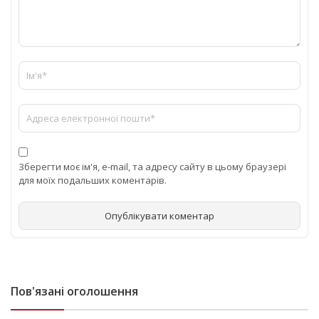
Зберегти моє ім'я, e-mail, та адресу сайту в цьому браузері
для моїх подальших коментарів.
Пов'язані оголошення