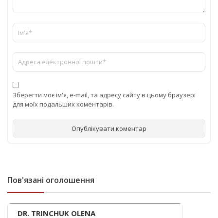
Зберегти моє ім'я, e-mail, та адресу сайту в цьому браузері
для моїх подальших коментарів.
Пов'язані оголошення
DR. TRINCHUK OLENA