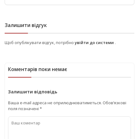
Залишити відгук
Щоб опублікувати відгук, потрібно
увійти до системи
.
Коментарів поки немає
Залишити відповідь
Ваша e-mail адреса не оприлюднюватиметься.
Обов’язкові
поля позначені
*