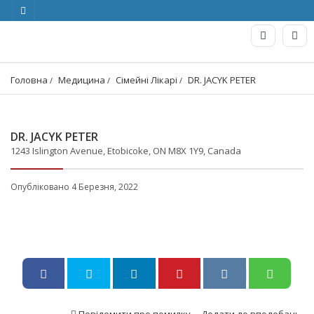
Головна
Медицина
Сімейні Лікарі
DR. JACYK PETER
DR. JACYK PETER
1243 Islington Avenue, Etobicoke, ON M8X 1Y9, Canada
Опубліковано 4 Березня, 2022