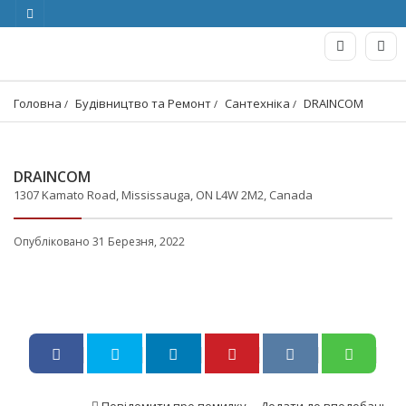
Головна
Будівництво та Ремонт
Сантехніка
DRAINCOM
DRAINCOM
1307 Kamato Road, Mississauga, ON L4W 2M2, Canada
Опубліковано 31 Березня, 2022