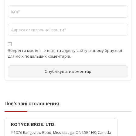
Зберегти моє ім'я, e-mail, та адресу сайту в цьому браузері
для моїх подальших коментарів.
Пов'язані оголошення
KOTYCK BROS. LTD.
1076 Rangeview Road, Mississauga, ON L5E 1H3, Canada