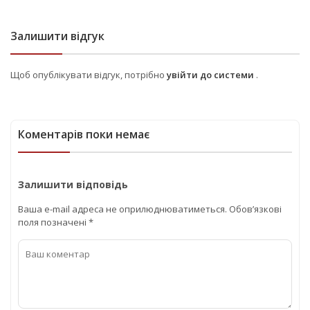
Залишити відгук
Щоб опублікувати відгук, потрібно
увійти до системи
.
Коментарів поки немає
Залишити відповідь
Ваша e-mail адреса не оприлюднюватиметься.
Обов’язкові
поля позначені
*