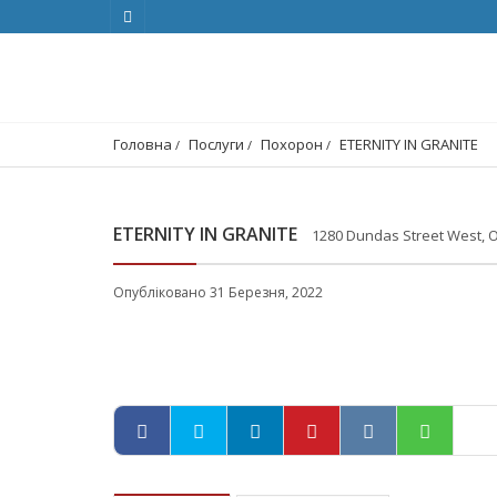
Головна
Послуги
Похорон
ETERNITY IN GRANITE
ETERNITY IN GRANITE
1280 Dundas Street West, O
Опубліковано 31 Березня, 2022