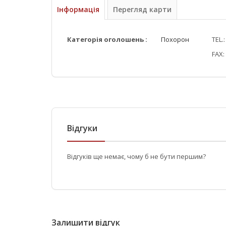
Інформація
Перегляд карти
Категорія оголошень :
Похорон
TEL.
FAX:
Відгуки
Відгуків ще немає, чому б не бути першим?
Залишити відгук