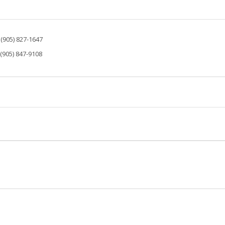
: (905) 827-1647
 (905) 847-9108