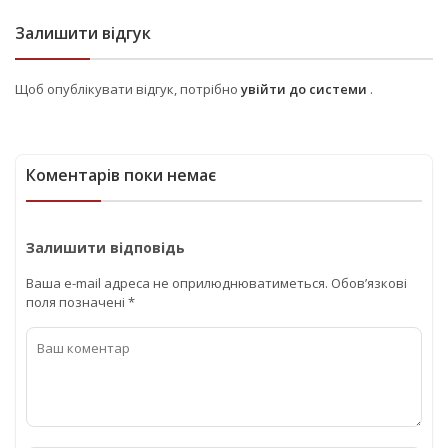
Залишити відгук
Щоб опублікувати відгук, потрібно
увійти до системи
.
Коментарів поки немає
Залишити відповідь
Ваша e-mail адреса не оприлюднюватиметься.
Обов’язкові
поля позначені
*