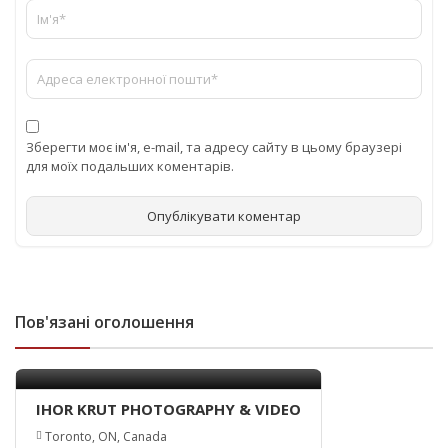
Зберегти моє ім'я, e-mail, та адресу сайту в цьому браузері
для моїх подальших коментарів.
Пов'язані оголошення
IHOR KRUT PHOTOGRAPHY & VIDEO
Toronto, ON, Canada