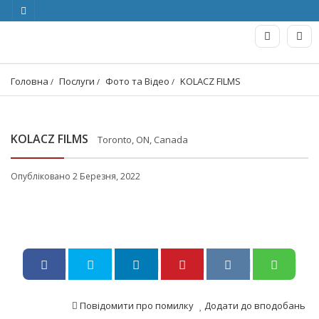
Головна
Послуги
Фото та Відео
KOLACZ FILMS
KOLACZ FILMS
Toronto, ON, Canada
Опубліковано 2 Березня, 2022
Повідомити про помилку
Додати до вподобань