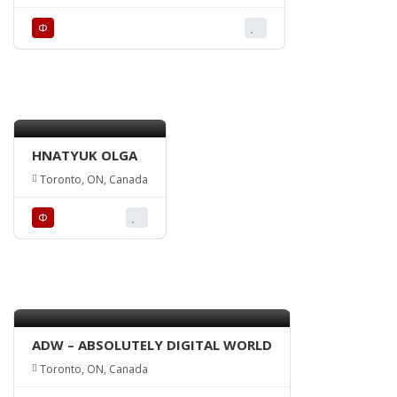
Ф
HNATYUK OLGA
Toronto, ON, Canada
Ф
ADW – ABSOLUTELY DIGITAL WORLD
Toronto, ON, Canada