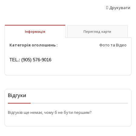
Друкувати
Інформація
Перегляд карти
Категорія оголошень :
Фото та Відео
TEL.: (905) 576-9016
Відгуки
Відгуків ще немає, чому б не бути першим?