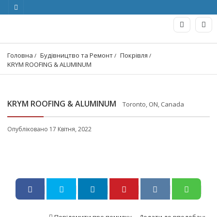
Головна
Будівництво та Ремонт
Покрівля
KRYM ROOFING & ALUMINUM
KRYM ROOFING & ALUMINUM
Toronto, ON, Canada
Опубліковано 17 Квітня, 2022