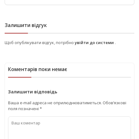
Залишити відгук
Щоб опублікувати відгук, потрібно
увійти до системи
.
Коментарів поки немає
Залишити відповідь
Ваша e-mail адреса не оприлюднюватиметься.
Обов’язкові
поля позначені
*