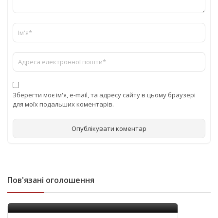
Зберегти моє ім'я, e-mail, та адресу сайту в цьому браузері
для моїх подальших коментарів.
Пов'язані оголошення