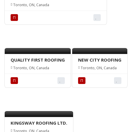
Toronto, ON, Canada
П
QUALITY FIRST ROOFING
NEW CITY ROOFING
Toronto, ON, Canada
Toronto, ON, Canada
П
П
KINGSWAY ROOFING LTD.
Toronto, ON, Canada