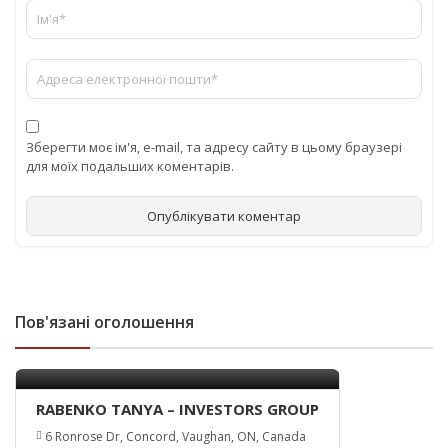
Зберегти моє ім'я, e-mail, та адресу сайту в цьому браузері
для моїх подальших коментарів.
Пов'язані оголошення
RABENKO TANYA – INVESTORS GROUP
6 Ronrose Dr, Concord, Vaughan, ON, Canada