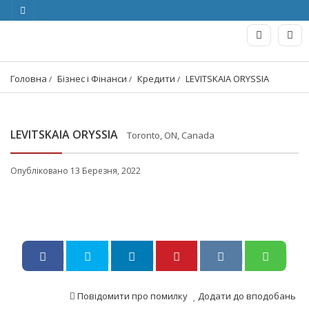
Головна
Бізнес і Фінанси
Кредити
LEVITSKAIA ORYSSIA
LEVITSKAIA ORYSSIA
Toronto, ON, Canada
Опубліковано 13 Березня, 2022
Повідомити про помилку
Додати до вподобань