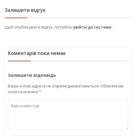
Залишити відгук
Щоб опублікувати відгук, потрібно
увійти до системи
.
Коментарів поки немає
Залишити відповідь
Ваша e-mail адреса не оприлюднюватиметься.
Обов’язкові
поля позначені
*