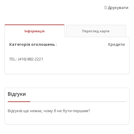
Друкувати
Інформація
Перегляд карти
Категорія оголошень :
Кредити
TEL.: (416) 882-2221
Відгуки
Відгуків ще немає, чому б не бути першим?