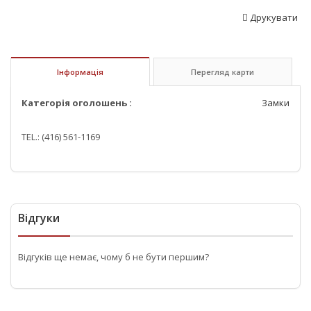
Друкувати
Інформація
Перегляд карти
Категорія оголошень :
Замки
TEL.: (416) 561-1169
Відгуки
Відгуків ще немає, чому б не бути першим?