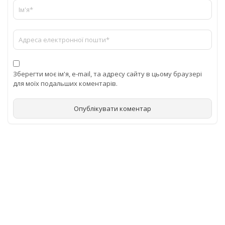
Зберегти моє ім'я, e-mail, та адресу сайту в цьому браузері
для моїх подальших коментарів.