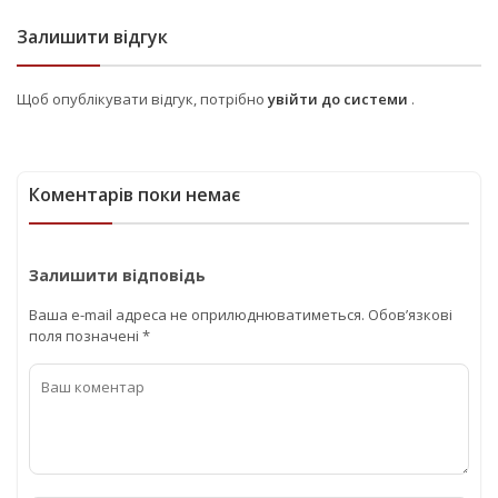
Залишити відгук
Щоб опублікувати відгук, потрібно
увійти до системи
.
Коментарів поки немає
Залишити відповідь
Ваша e-mail адреса не оприлюднюватиметься.
Обов’язкові
поля позначені
*