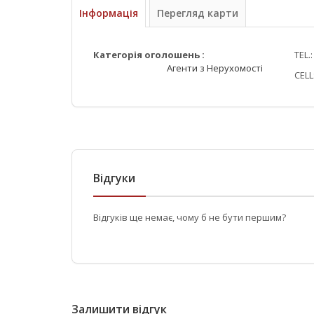
Інформація
Перегляд карти
Категорія оголошень :
TEL.
Агенти з Нерухомості
CELL
Відгуки
Відгуків ще немає, чому б не бути першим?
Залишити відгук