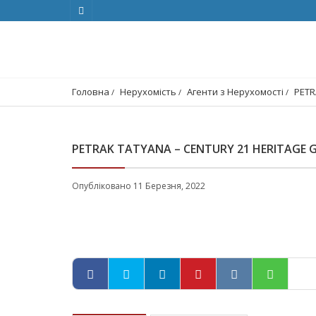
Головна
Нерухомість
Агенти з Нерухомості
PETR
PETRAK TATYANA – CENTURY 21 HERITAGE 
Опубліковано 11 Березня, 2022