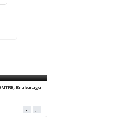
ENTRE, Brokerage