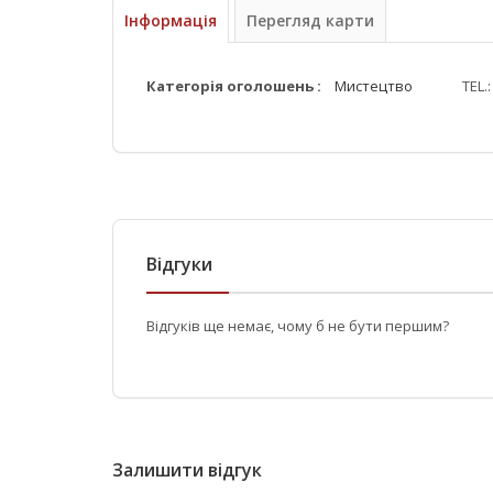
Інформація
Перегляд карти
Категорія оголошень :
Мистецтво
TEL.
Відгуки
Відгуків ще немає, чому б не бути першим?
Залишити відгук