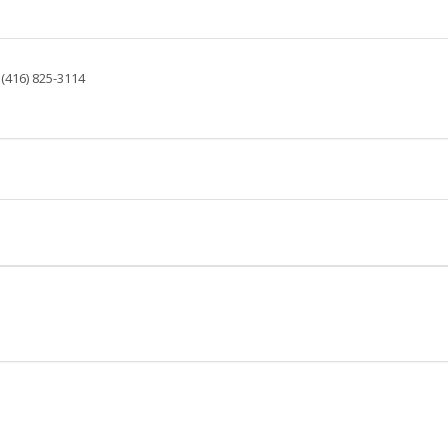
: (416) 825-3114