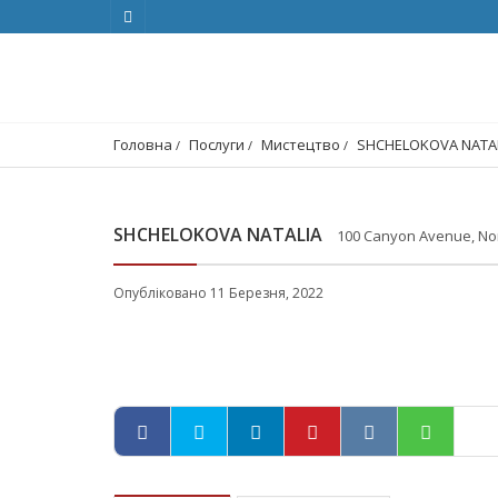
Головна
Послуги
Мистецтво
SHCHELOKOVA NATA
SHCHELOKOVA NATALIA
100 Canyon Avenue, No
Опубліковано 11 Березня, 2022