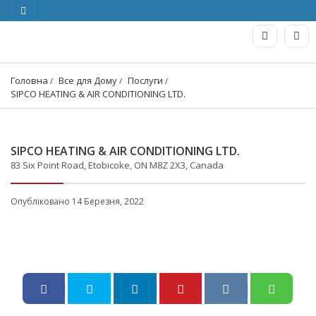
Головна
Все для Дому
Послуги
SIPCO HEATING & AIR CONDITIONING LTD.
SIPCO HEATING & AIR CONDITIONING LTD.
83 Six Point Road, Etobicoke, ON M8Z 2X3, Canada
Опубліковано 14 Березня, 2022