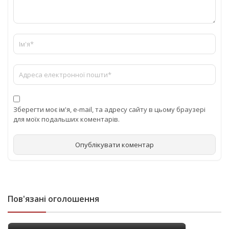
Зберегти моє ім'я, e-mail, та адресу сайту в цьому браузері
для моїх подальших коментарів.
Пов'язані оголошення