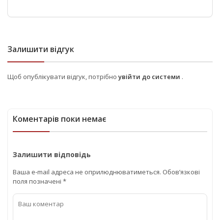
Залишити відгук
Щоб опублікувати відгук, потрібно
увійти до системи
.
Коментарів поки немає
Залишити відповідь
Ваша e-mail адреса не оприлюднюватиметься.
Обов’язкові
поля позначені
*