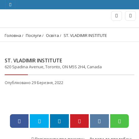
Головна
Послуги
Освіта
ST. VLADIMIR INSTITUTE
ST. VLADIMIR INSTITUTE
620 Spadina Avenue, Toronto, ON M5S 2H4, Canada
Опубліковано 29 Березня, 2022