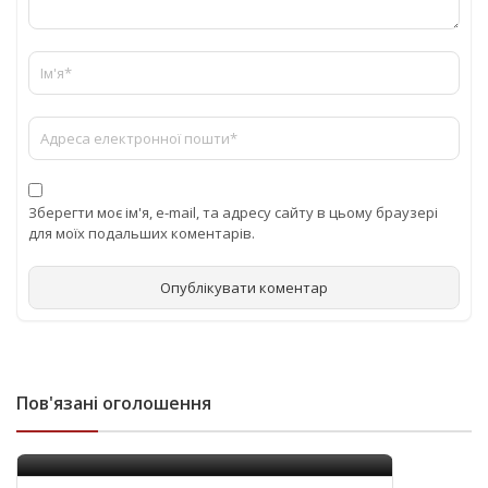
Зберегти моє ім'я, e-mail, та адресу сайту в цьому браузері
для моїх подальших коментарів.
Пов'язані оголошення