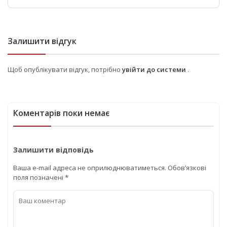
Залишити відгук
Щоб опублікувати відгук, потрібно
увійти до системи
.
Коментарів поки немає
Залишити відповідь
Ваша e-mail адреса не оприлюднюватиметься.
Обов’язкові
поля позначені
*