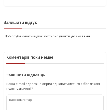
Залишити відгук
Щоб опублікувати відгук, потрібно
увійти до системи
.
Коментарів поки немає
Залишити відповідь
Ваша e-mail адреса не оприлюднюватиметься.
Обов’язкові
поля позначені
*