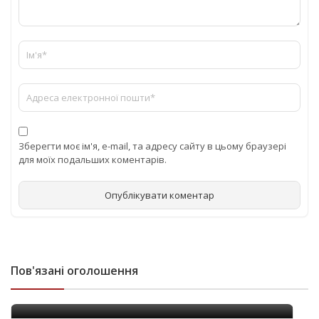
Зберегти моє ім'я, e-mail, та адресу сайту в цьому браузері
для моїх подальших коментарів.
Пов'язані оголошення