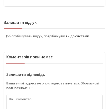
Залишити відгук
Щоб опублікувати відгук, потрібно
увійти до системи
.
Коментарів поки немає
Залишити відповідь
Ваша e-mail адреса не оприлюднюватиметься.
Обов’язкові
поля позначені
*