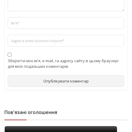
Зберегти моє ім'я, e-mail, та адресу сайту в цьому браузері
для моїх подальших коментарів.
Пов'язані оголошення