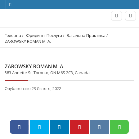
Головна
Юридичні Послуги
Загальна Практика
ZAROWSKY ROMAN M. A.
ZAROWSKY ROMAN M. A.
583 Annette St, Toronto, ON M6S 2C3, Canada
Опубліковано 23 Лютого, 2022