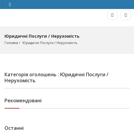
Юридичні Послуги / Нерухомість
Головна
Юридичні Послуги
 / 
Нерухомість
Категорія оголошень : Юридичні Послуги /
Нерухомість
Рекомендовані
Останні