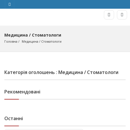
Медицина / Стоматологи
Головна
Медицина
 / 
Стоматологи
Категорія оголошень : Медицина / Стоматологи
Рекомендовані
Останні