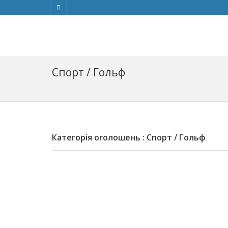
Спорт / Гольф
Категорія оголошень : Спорт / Гольф