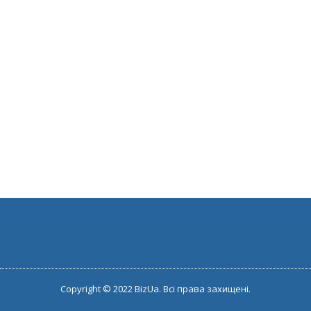
Copyright © 2022 BizUa. Всі права захищені.