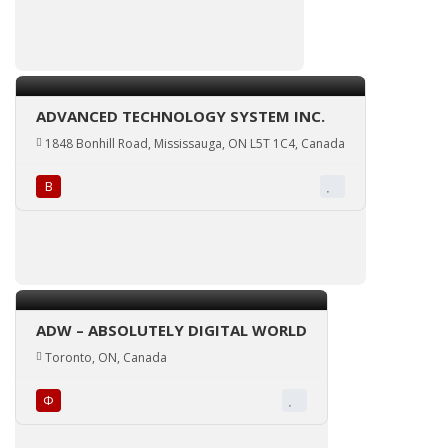
ADVANCED TECHNOLOGY SYSTEM INC.
1848 Bonhill Road, Mississauga, ON L5T 1C4, Canada
В
ADW – ABSOLUTELY DIGITAL WORLD
Toronto, ON, Canada
Ф