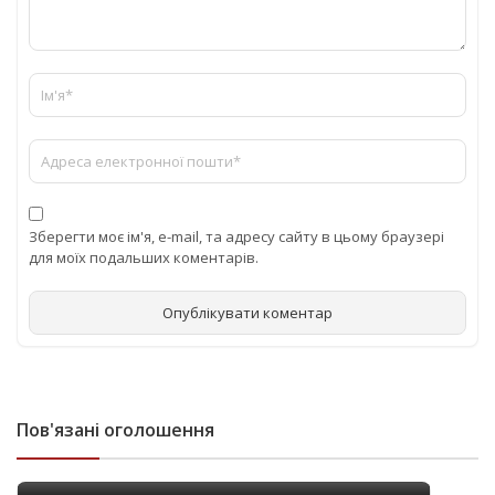
Зберегти моє ім'я, e-mail, та адресу сайту в цьому браузері
для моїх подальших коментарів.
Пов'язані оголошення