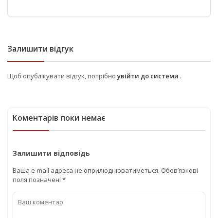
Залишити відгук
Щоб опублікувати відгук, потрібно
увійти до системи
.
Коментарів поки немає
Залишити відповідь
Ваша e-mail адреса не оприлюднюватиметься.
Обов’язкові
поля позначені
*