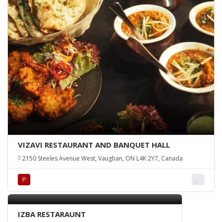
VIZAVI RESTAURANT AND BANQUET HALL
2150 Steeles Avenue West, Vaughan, ON L4K 2Y7, Canada
Р
IZBA RESTARAUNT