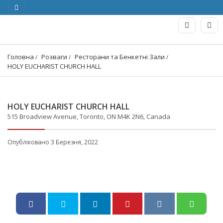
Головна
Розваги
Ресторани та Бенкетні Зали
HOLY EUCHARIST CHURCH HALL
HOLY EUCHARIST CHURCH HALL
515 Broadview Avenue, Toronto, ON M4K 2N6, Canada
Опубліковано 3 Березня, 2022