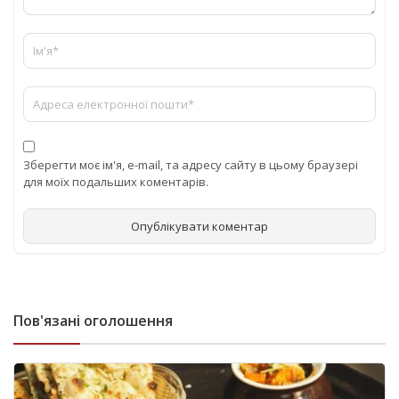
Зберегти моє ім'я, e-mail, та адресу сайту в цьому браузері
для моїх подальших коментарів.
Пов'язані оголошення