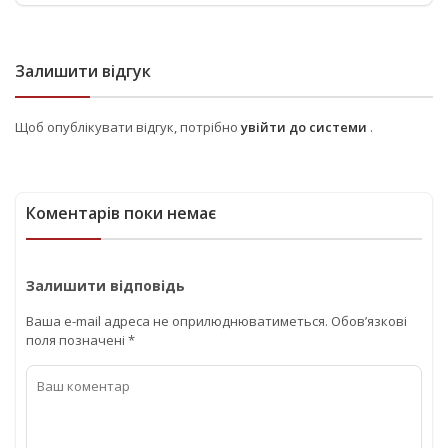
Залишити відгук
Щоб опублікувати відгук, потрібно
увійти до системи
.
Коментарів поки немає
Залишити відповідь
Ваша e-mail адреса не оприлюднюватиметься.
Обов’язкові
поля позначені
*