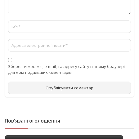
Зберегти моє ім'я, e-mail, та адресу сайту в цьому браузері
для моїх подальших коментарів.
Пов'язані оголошення