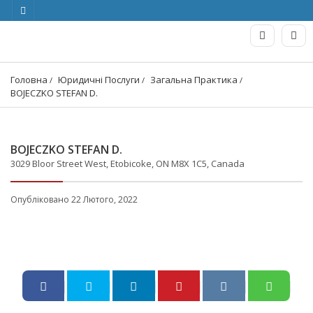
Головна
Юридичні Послуги
Загальна Практика
BOJECZKO STEFAN D.
BOJECZKO STEFAN D.
3029 Bloor Street West, Etobicoke, ON M8X 1C5, Canada
Опубліковано 22 Лютого, 2022