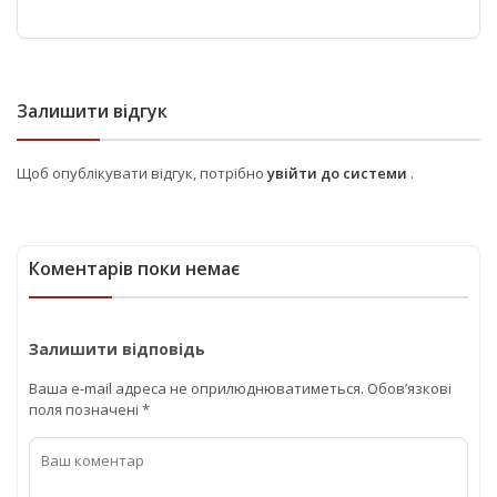
Залишити відгук
Щоб опублікувати відгук, потрібно
увійти до системи
.
Коментарів поки немає
Залишити відповідь
Ваша e-mail адреса не оприлюднюватиметься.
Обов’язкові
поля позначені
*