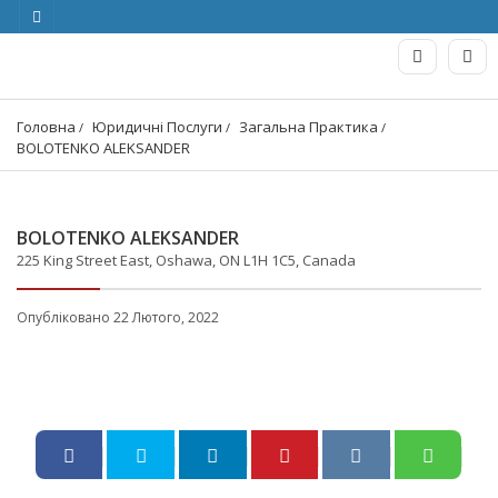
Головна
Юридичні Послуги
Загальна Практика
BOLOTENKO ALEKSANDER
BOLOTENKO ALEKSANDER
225 King Street East, Oshawa, ON L1H 1C5, Canada
Опубліковано 22 Лютого, 2022