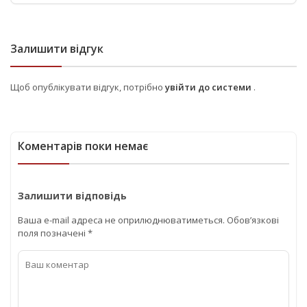
Залишити відгук
Щоб опублікувати відгук, потрібно
увійти до системи
.
Коментарів поки немає
Залишити відповідь
Ваша e-mail адреса не оприлюднюватиметься.
Обов’язкові
поля позначені
*