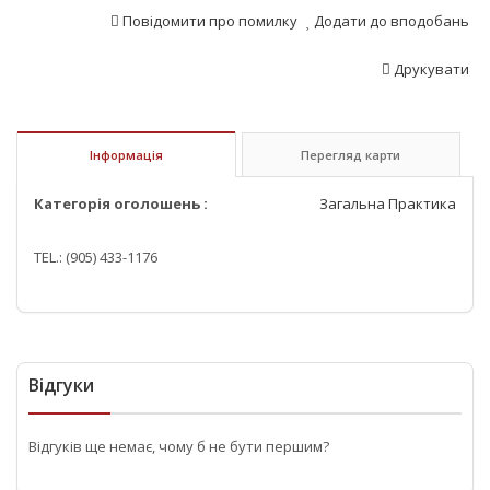
Повідомити про помилку
Додати до вподобань
Друкувати
Інформація
Перегляд карти
Категорія оголошень :
Загальна Практика
TEL.: (905) 433-1176
Відгуки
Відгуків ще немає, чому б не бути першим?