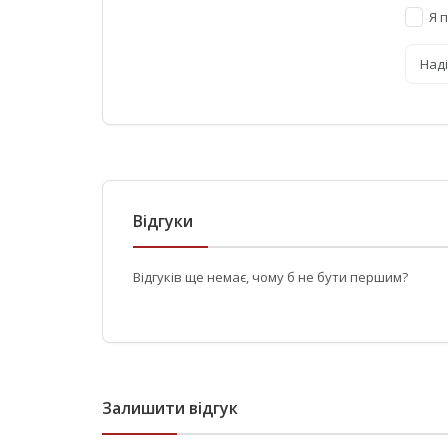
Я 
Над
Відгуки
Відгуків ще немає, чому б не бути першим?
Залишити відгук