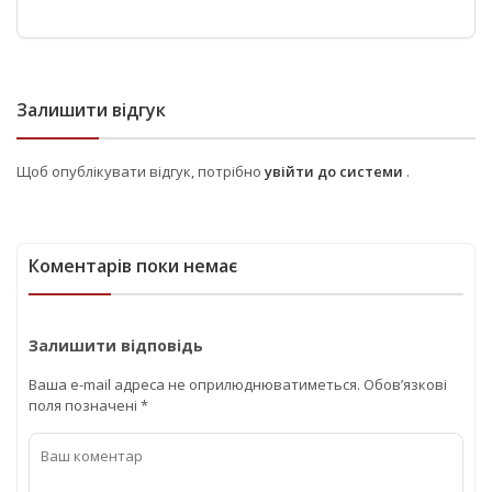
Залишити відгук
Щоб опублікувати відгук, потрібно
увійти до системи
.
Коментарів поки немає
Залишити відповідь
Ваша e-mail адреса не оприлюднюватиметься.
Обов’язкові
поля позначені
*