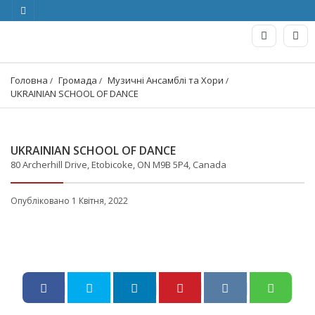
Головна
Громада
Музичні Ансамблі та Хори
UKRAINIAN SCHOOL OF DANCE
UKRAINIAN SCHOOL OF DANCE
80 Archerhill Drive, Etobicoke, ON M9B 5P4, Canada
Опубліковано 1 Квітня, 2022