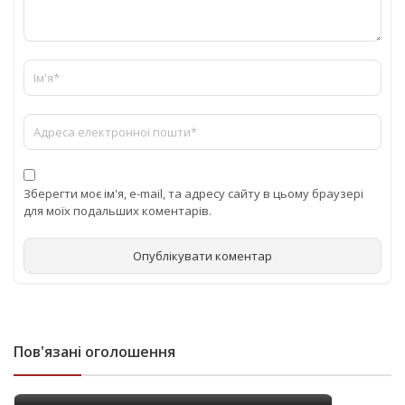
Зберегти моє ім'я, e-mail, та адресу сайту в цьому браузері
для моїх подальших коментарів.
Пов'язані оголошення