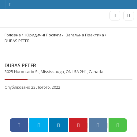
Головна
Юридичні Послуги
Загальна Практика
DUBAS PETER
DUBAS PETER
3025 Hurontario St, Mississauga, ON L5A 2H1, Canada
Опубліковано 23 Лютого, 2022