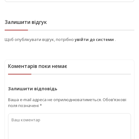
Залишити відгук
Щоб опублікувати відгук, потрібно
увійти до системи
.
Коментарів поки немає
Залишити відповідь
Ваша e-mail адреса не оприлюднюватиметься.
Обов’язкові
поля позначені
*