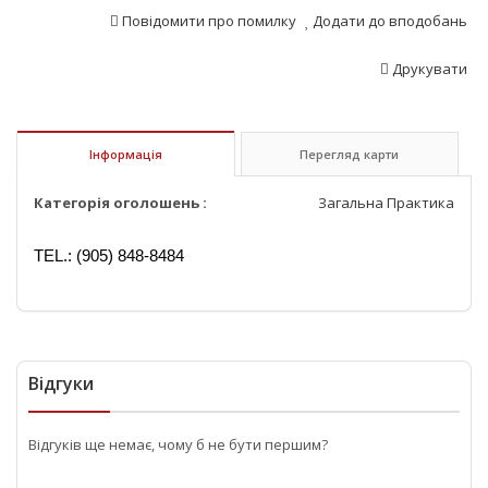
Повідомити про помилку
Додати до вподобань
Друкувати
Інформація
Перегляд карти
Категорія оголошень :
Загальна Практика
TEL.: (905) 848-8484
Відгуки
Відгуків ще немає, чому б не бути першим?