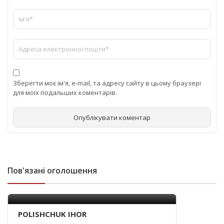
Зберегти моє ім'я, e-mail, та адресу сайту в цьому браузері
для моїх подальших коментарів.
Пов'язані оголошення
POLISHCHUK IHOR