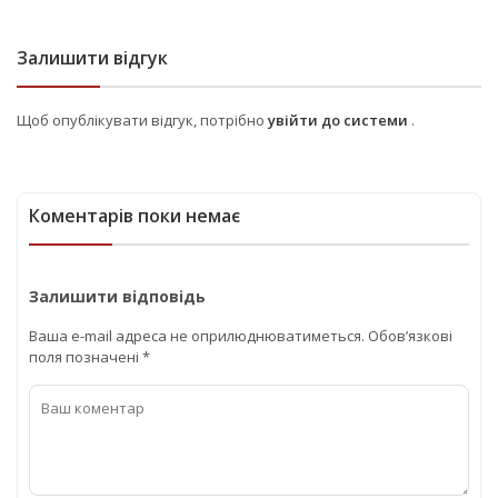
Залишити відгук
Щоб опублікувати відгук, потрібно
увійти до системи
.
Коментарів поки немає
Залишити відповідь
Ваша e-mail адреса не оприлюднюватиметься.
Обов’язкові
поля позначені
*