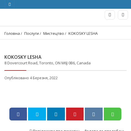
Головна
Послуги
Мистецтво
KOKOSKY LESHA
KOKOSKY LESHA
8 Dovercourt Road, Toronto, ON M6J 0B6, Canada
Опубліковано 4 Березня, 2022