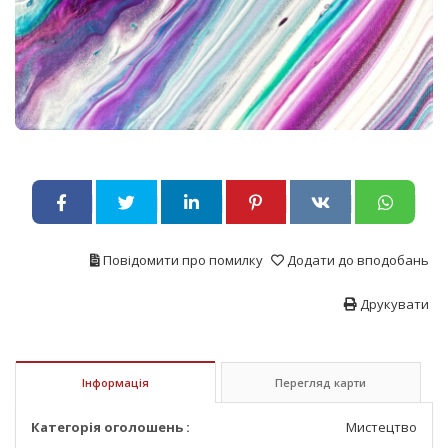
Повідомити про помилку
Додати до вподобань
Друкувати
Інформація
Перегляд карти
Категорія оголошень :
Мистецтво