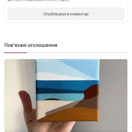
Пов'язані оголошення