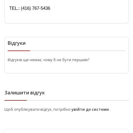
TEL.: (416) 767-5436
Відгуки
Відгуків ще немає, чому б не бути першим?
Залишити відгук
Щоб опублікувати відгук, потрібно
увійти до системи
.