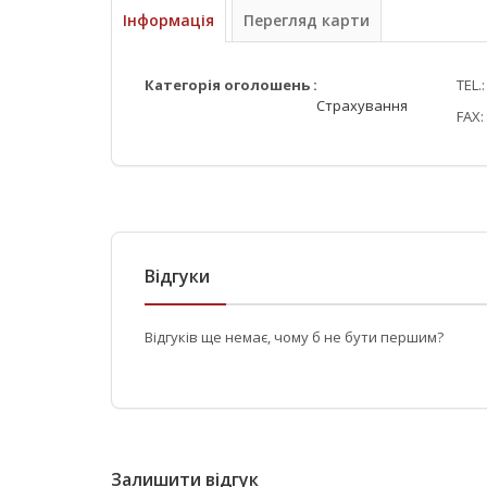
Інформація
Перегляд карти
Категорія оголошень :
TEL.
Страхування
FAX:
Відгуки
Відгуків ще немає, чому б не бути першим?
Залишити відгук