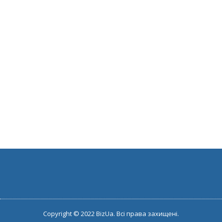
Copyright © 2022 BizUa. Всі права захищені.