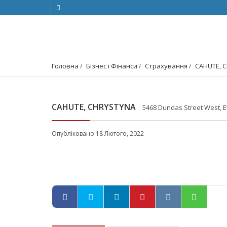
Головна
Бізнес і Фінанси
Страхування
CAHUTE, 
CAHUTE, CHRYSTYNA
5468 Dundas Street West, 
Опубліковано 18 Лютого, 2022