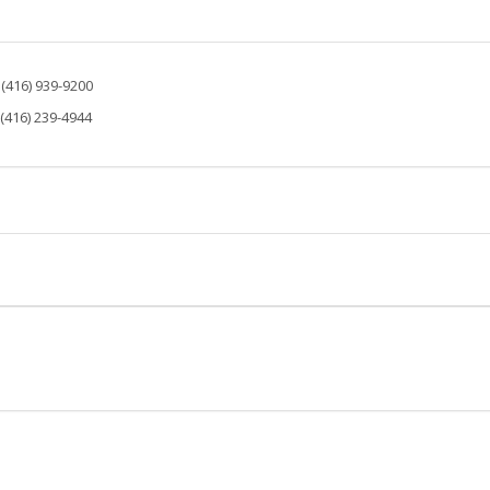
: (416) 939-9200
 (416) 239-4944