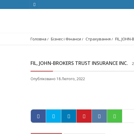
Головна
Бізнес і Фінанси
Страхування
FIL, JOHN
FIL, JOHN-BROKERS TRUST INSURANCE INC.
2
Опубліковано 18 Лютого, 2022