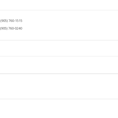
: (905) 760-1515
 (905) 760-0240