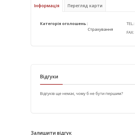
Інформація
Перегляд карти
Категорія оголошень :
TEL.
Страхування
FAX:
Відгуки
Відгуків ще немає, чому б не бути першим?
Залишити відгук