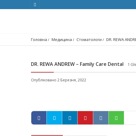
Головна
Медицина
Стоматологи
DR. REWA ANDRE
DR. REWA ANDREW – Family Care Dental
1 Gl
Опубліковано 2 Березня, 2022