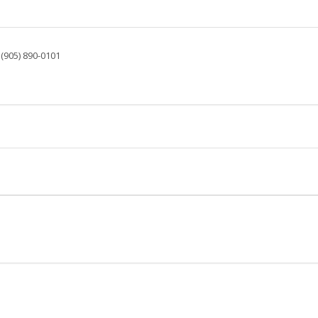
: (905) 890-0101