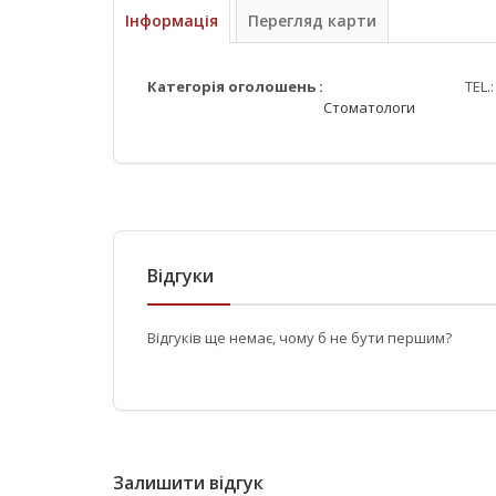
Інформація
Перегляд карти
Категорія оголошень :
TEL.
Стоматологи
Відгуки
Відгуків ще немає, чому б не бути першим?
Залишити відгук