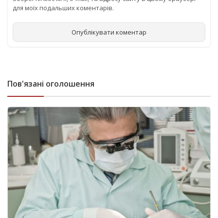
для моїх подальших коментарів.
Пов'язані оголошення