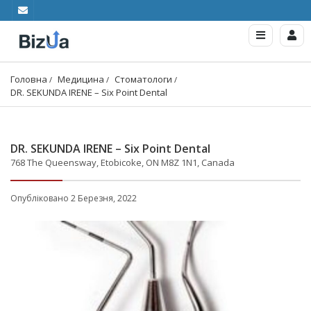
Головна
Медицина
Стоматологи
DR. SEKUNDA IRENE – Six Point Dental
DR. SEKUNDA IRENE – Six Point Dental
768 The Queensway, Etobicoke, ON M8Z 1N1, Canada
Опубліковано 2 Березня, 2022