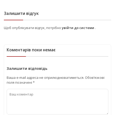
Залишити відгук
Щоб опублікувати відгук, потрібно
увійти до системи
.
Коментарів поки немає
Залишити відповідь
Ваша e-mail адреса не оприлюднюватиметься.
Обов’язкові
поля позначені
*