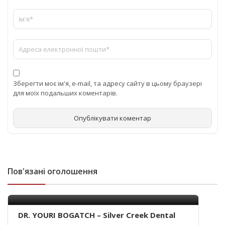
Зберегти моє ім'я, e-mail, та адресу сайту в цьому браузері
для моїх подальших коментарів.
Пов'язані оголошення
DR. YOURI BOGATCH – Silver Creek Dental