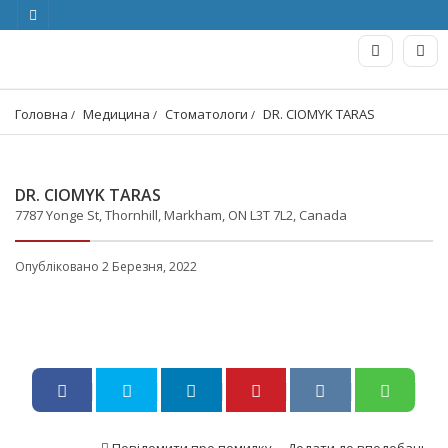
Головна
Медицина
Стоматологи
DR. CIOMYK TARAS
DR. CIOMYK TARAS
7787 Yonge St, Thornhill, Markham, ON L3T 7L2, Canada
Опубліковано 2 Березня, 2022