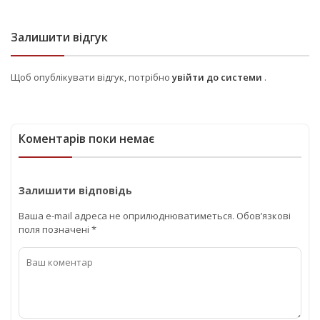
Залишити відгук
Щоб опублікувати відгук, потрібно
увійти до системи
.
Коментарів поки немає
Залишити відповідь
Ваша e-mail адреса не оприлюднюватиметься.
Обов’язкові
поля позначені
*