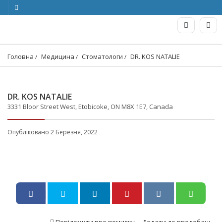
Головна
Медицина
Стоматологи
DR. KOS NATALIE
DR. KOS NATALIE
3331 Bloor Street West, Etobicoke, ON M8X 1E7, Canada
Опубліковано 2 Березня, 2022