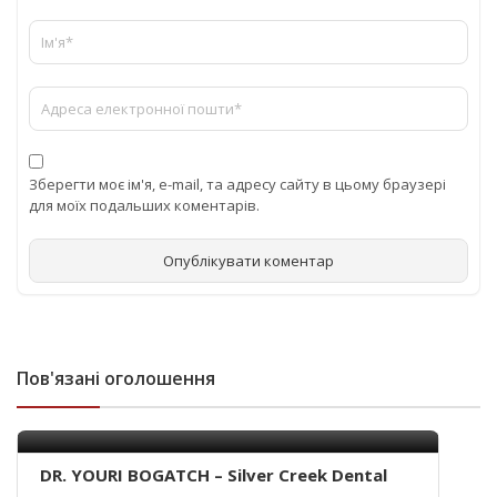
Зберегти моє ім'я, e-mail, та адресу сайту в цьому браузері
для моїх подальших коментарів.
Пов'язані оголошення
DR. YOURI BOGATCH – Silver Creek Dental